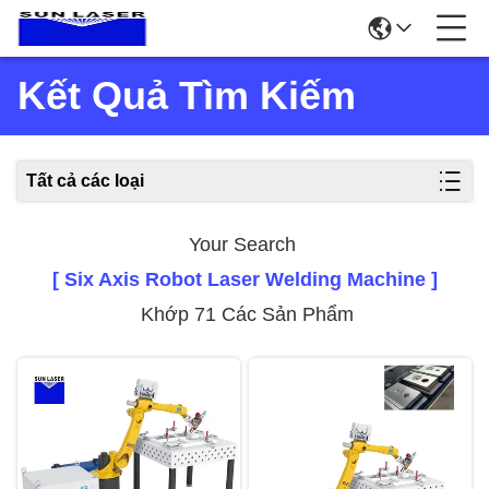
Kết Quả Tìm Kiếm
Tất cả các loại
Your Search
[ Six Axis Robot Laser Welding Machine ]
Khớp 71 Các Sản Phẩm