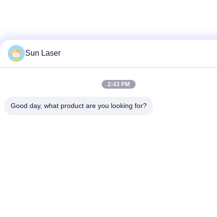
Sun Laser
2:43 PM
Good day, what product are you looking for?