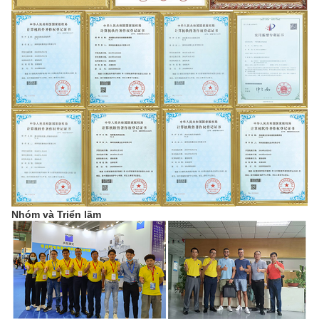
Nhóm và Triển lãm