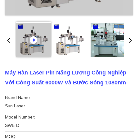
Máy Hàn Laser Pin Năng Lượng Công Nghiệp
Với Công Suất 6000W Và Bước Sóng 1080nm
Brand Name:
Sun Laser
Model Number:
SWB-D
MOQ: