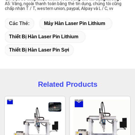
A5: Vâng, ngoài thanh toán bằng thẻ tín dụng, chúng tôi cũng
chấp nhận T / T, western union, paypal, Alipay và L / C, vv
Các Thẻ:
Máy Hàn Laser Pin Lithium
Thiết Bị Hàn Laser Pin Lithium
Thiết Bị Hàn Laser Pin Sợi
Related Products