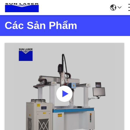
Các Sản Phẩm